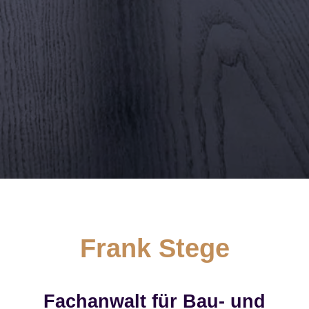
Frank Stege
Fachanwalt für Bau- und