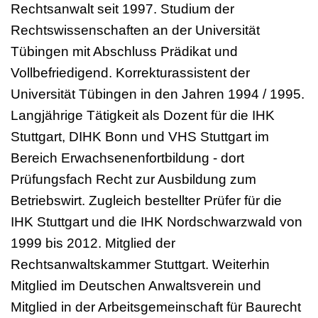
Rechtsanwalt seit 1997. Studium der
Rechtswissenschaften an der Universität
Tübingen mit Abschluss Prädikat und
Vollbefriedigend. Korrekturassistent der
Universität Tübingen in den Jahren 1994 / 1995.
Langjährige Tätigkeit als Dozent für die IHK
Stuttgart, DIHK Bonn und VHS Stuttgart im
Bereich Erwachsenenfortbildung - dort
Prüfungsfach Recht zur Ausbildung zum
Betriebswirt. Zugleich bestellter Prüfer für die
IHK Stuttgart und die IHK Nordschwarzwald von
1999 bis 2012. Mitglied der
Rechtsanwaltskammer Stuttgart. Weiterhin
Mitglied im Deutschen Anwaltsverein und
Mitglied in der Arbeitsgemeinschaft für Baurecht