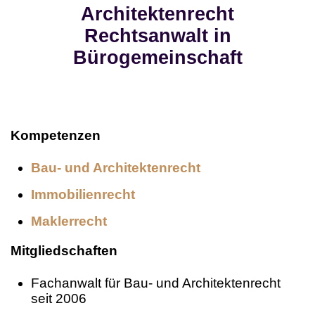
Architektenrecht
Rechtsanwalt in
Bürogemeinschaft
Kompetenzen
Bau- und Architektenrecht
Immobilienrecht
Maklerrecht
Mitgliedschaften
Fachanwalt für Bau- und Architektenrecht
seit 2006