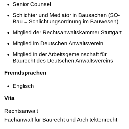
Senior Counsel
Schlichter und Mediator in Bausachen (SO-
Bau = Schlichtungsordnung im Bauwesen)
Mitglied der Rechtsanwaltskammer Stuttgart
Mitglied im Deutschen Anwaltsverein
Mitglied in der Arbeitsgemeinschaft für
Baurecht des Deutschen Anwaltsvereins
Fremdsprachen
Englisch
Vita
Rechtsanwalt
Fachanwalt für Baurecht und Architektenrecht