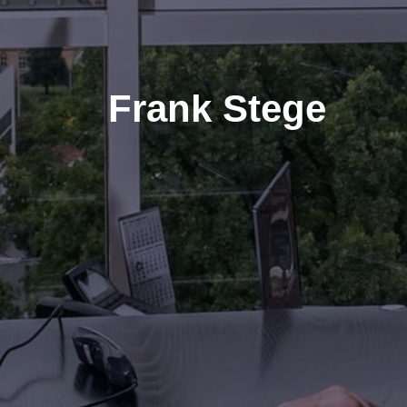
Frank Stege